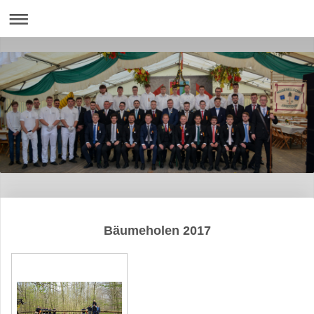
Bäumeholen 2017