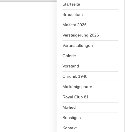
Startseite
Brauchtum
Maifest 2026
Versteigerung 2026
Veranstaltungen
Galerie
Vorstand
Chronik 1948
Maikönigspaare
Royal Club 81
Mailied
Sonstiges
Kontakt